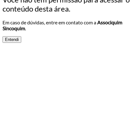
conteúdo desta área.
Em caso de dúvidas, entre em contato com a
Associquim
Sincoquim
.
Entendi