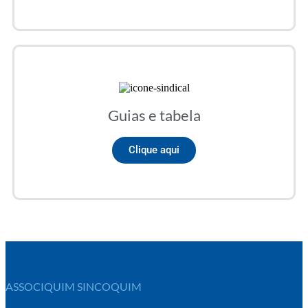
Guias e tabela
Clique aqui
ASSOCIQUIM SINCOQUIM