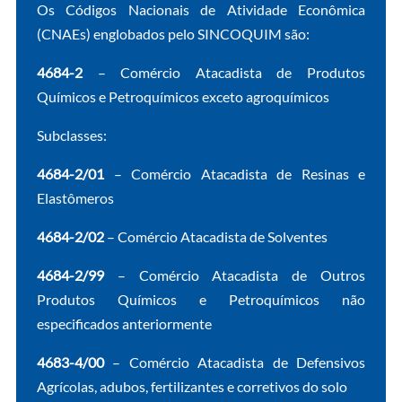
Os Códigos Nacionais de Atividade Econômica
(CNAEs) engloba­dos pelo SINCOQUIM são:
4684-2
– Comércio Atacadista de Produtos
Químicos e Petroquí­micos exceto agroquímicos
Subclasses:
4684-2/01
– Comércio Atacadista de Resinas e
Elastômeros
4684-2/02
– Comércio Atacadista de Solventes
4684-2/99
– Comércio Atacadista de Outros
Produtos Químicos e Petroquímicos não
especificados anteriormente
4683-4/00
– Comércio Atacadista de Defensivos
Agrícolas, adu­bos, fertilizantes e corretivos do solo