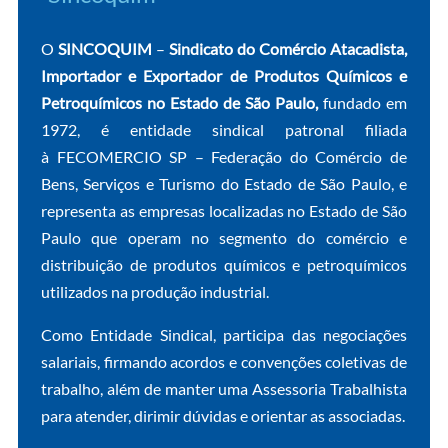
O
SINCOQUIM
–
Sindicato do Comércio Atacadista,
Importador e Exportador de Produtos Químicos e
Petroquímicos no Estado de São Paulo,
fundado em
1972, é entidade sindical patronal filiada
à FECOMERCIO SP – Federação do Comércio de
Bens, Serviços e Turismo do Estado de São Paulo, e
representa as empresas localizadas no Estado de São
Paulo que operam no segmento do comércio e
distribuição de produtos químicos e petroquímicos
utilizados na produção industrial.
Como Entidade Sindical, participa das negocia­ções
salariais, firmando acordos e convenções coletivas de
trabalho, além de manter uma Assessoria Trabalhista
para atender, dirimir dúvidas e orientar as associadas.