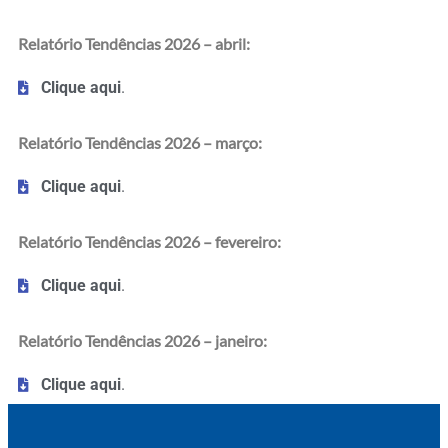
Relatório Tendências 2026 – abril:
Clique aqui
.
Relatório Tendências 2026 – março:
Clique aqui
.
Relatório Tendências 2026 – fevereiro:
Clique aqui
.
Relatório Tendências 2026 – janeiro:
Clique aqui
.