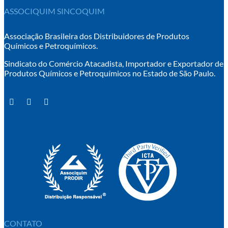
ASSOCIQUIM SINCOQUIM
Associação Brasileira dos Distribuidores de Produtos
Químicos e Petroquímicos.
Sindicato do Comércio Atacadista, Importador e Exportador de
Produtos Químicos e Petroquímicos no Estado de São Paulo.
CONTATO