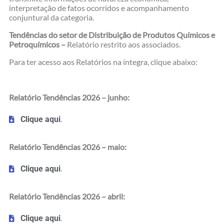
interpretação de fatos ocorridos e acompanhamento
conjuntural da categoria.
Tendências do setor de Distribuição de Produtos Químicos e
Petroquímicos –
Relatório restrito aos associados.
Para ter acesso aos Relatórios na íntegra, clique abaixo:
Relatório Tendências 2026 – junho:
Clique aqui
.
Relatório Tendências 2026 – maio:
Clique aqui
.
Relatório Tendências 2026 – abril:
Clique aqui
.