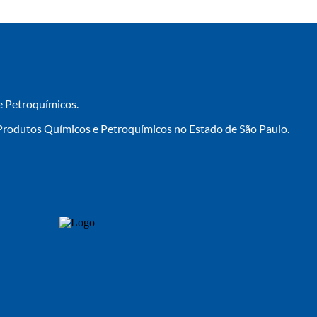
e Petroquímicos.
Produtos Químicos e Petroquímicos no Estado de São Paulo.