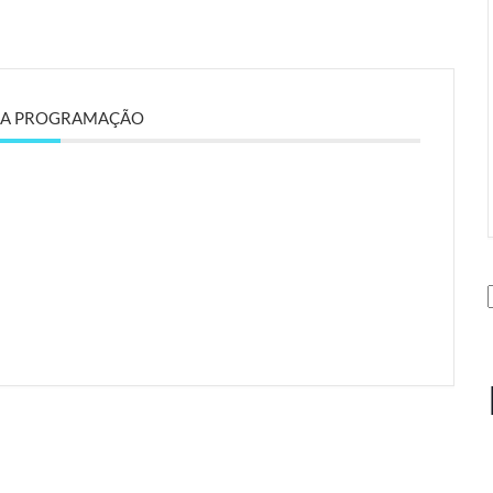
DA PROGRAMAÇÃO