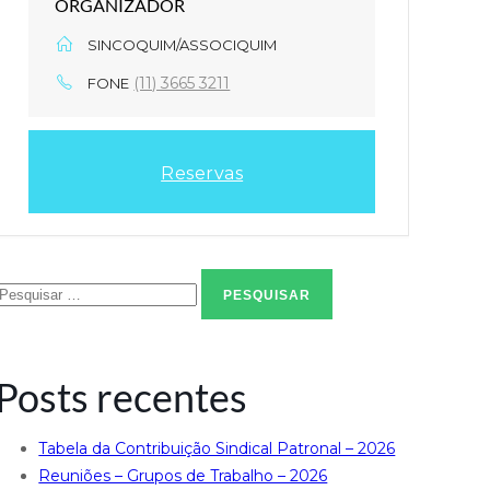
ORGANIZADOR
SINCOQUIM/ASSOCIQUIM
(11) 3665 3211
FONE
Reservas
Pesquisar
por:
Posts recentes
Tabela da Contribuição Sindical Patronal – 2026
Reuniões – Grupos de Trabalho – 2026