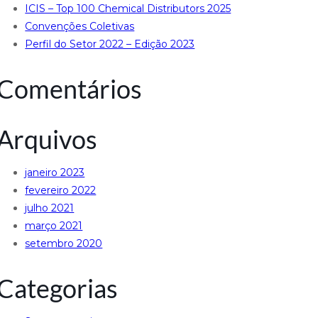
ICIS – Top 100 Chemical Distributors 2025
Convenções Coletivas
Perfil do Setor 2022 – Edição 2023
Comentários
Arquivos
janeiro 2023
fevereiro 2022
julho 2021
março 2021
setembro 2020
Categorias