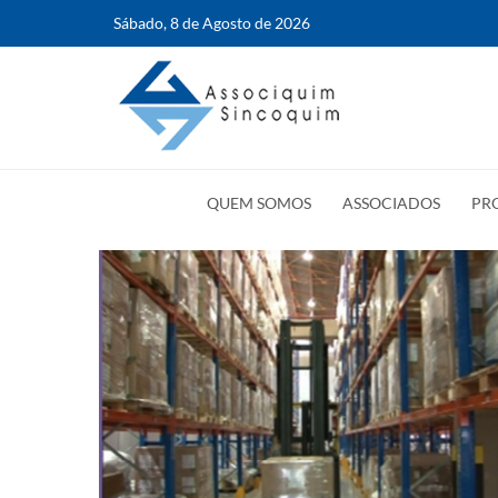
Sábado, 8 de Agosto de 2026
QUEM SOMOS
ASSOCIADOS
PR