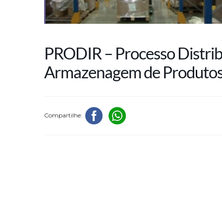
PRODIR – Processo Distrib
Armazenagem de Produtos
Compartilhe: