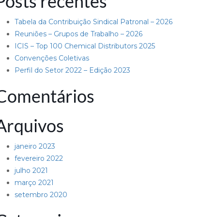
Posts recentes
Tabela da Contribuição Sindical Patronal – 2026
Reuniões – Grupos de Trabalho – 2026
ICIS – Top 100 Chemical Distributors 2025
Convenções Coletivas
Perfil do Setor 2022 – Edição 2023
Comentários
Arquivos
janeiro 2023
fevereiro 2022
julho 2021
março 2021
setembro 2020