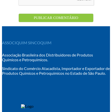
ASSOCIQUIM SINCOQUIM
Associação Brasileira dos Distribuidores de Produtos
Químicos e Petroquímicos.
Sindicato do Comércio Atacadista, Importador e Exportador de
Produtos Químicos e Petroquímicos no Estado de São Paulo.