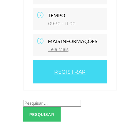
TEMPO
09:30 - 11:00
MAIS INFORMAÇÕES
Leia Mais
REGISTRAR
Pesquisar
por: