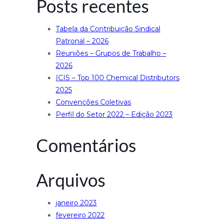
Posts recentes
Tabela da Contribuição Sindical
Patronal – 2026
Reuniões – Grupos de Trabalho –
2026
ICIS – Top 100 Chemical Distributors
2025
Convenções Coletivas
Perfil do Setor 2022 – Edição 2023
Comentários
Arquivos
janeiro 2023
fevereiro 2022