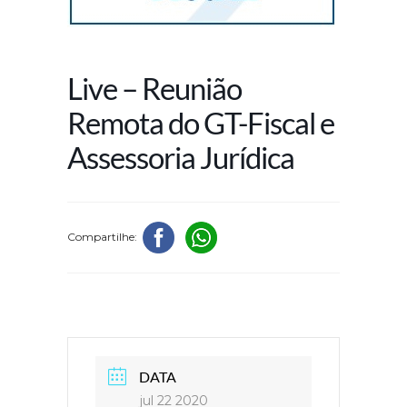
Live – Reunião
Remota do GT-Fiscal e
Assessoria Jurídica
Compartilhe:
DATA
jul 22 2020