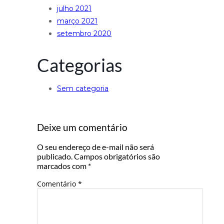
julho 2021
março 2021
setembro 2020
Categorias
Sem categoria
Deixe um comentário
O seu endereço de e-mail não será
publicado.
Campos obrigatórios são
marcados com
*
Comentário
*