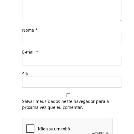
Nome
*
E-mail
*
Site
Salvar meus dados neste navegador para a
próxima vez que eu comentar.