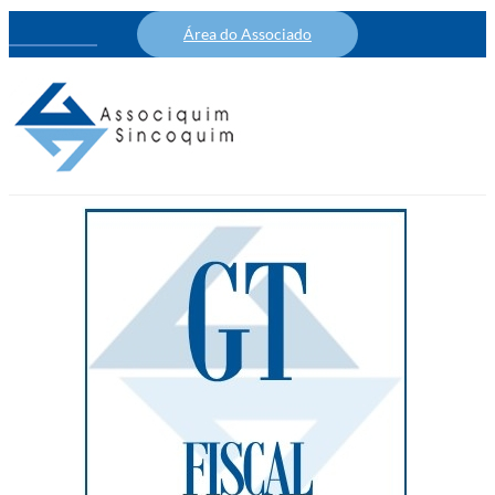
Área do Associado